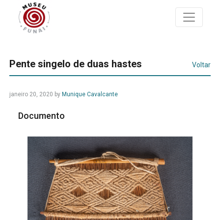
Pente singelo de duas hastes
Voltar
janeiro 20, 2020 by
Munique Cavalcante
Documento