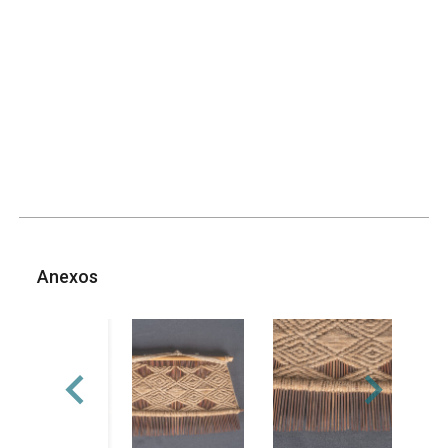
Anexos