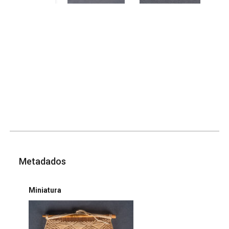
Metadados
Miniatura