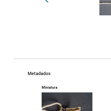
Metadados
Miniatura