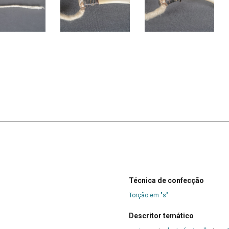
Técnica de confecção
Torção em "s"
Descritor temático