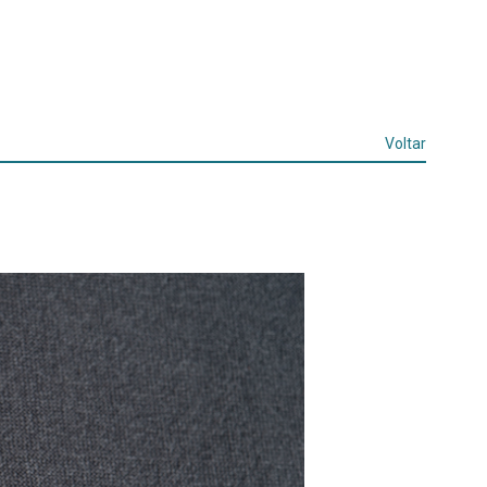
Voltar