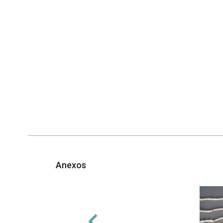
Anexos