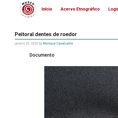
Início
Acervo Etnográfico
Logi
Peitoral dentes de roedor
janeiro 20, 2020 by
Munique Cavalcante
Documento